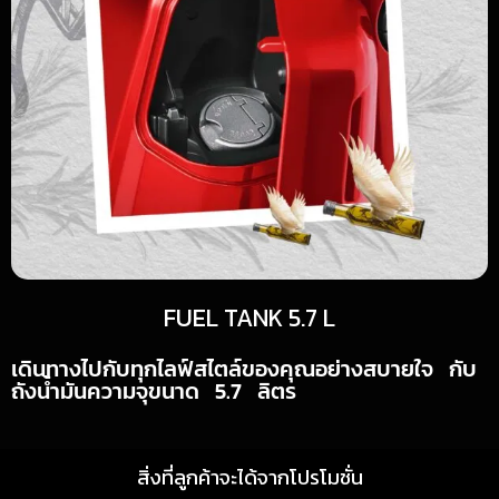
FUEL TANK 5.7 L
เดินทางไปกับทุกไลฟ์สไตล์ของคุณอย่างสบายใจ กับ
ถังน้ำมันความจุขนาด 5.7 ลิตร
สิ่งที่ลูกค้าจะได้จากโปรโมชั่น