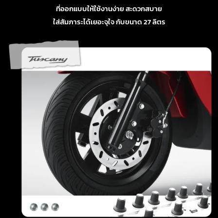
ที่ออกแบบให้ใช้งานง่าย สะดวกสบาย
ใส่สัมภาระได้เยอะจุใจ กับขนาด 27 ลิตร