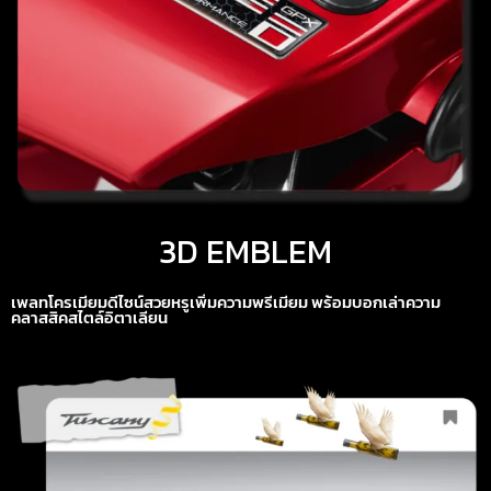
3D EMBLEM
เพลทโครเมียมดีไซน์สวยหรูเพิ่มความพรีเมียม พร้อมบอกเล่าความ
คลาสสิคสไตล์อิตาเลียน