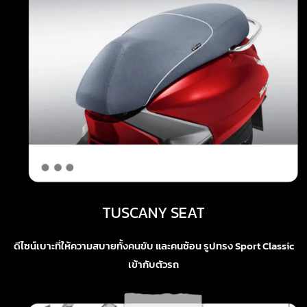
TUSCANY SEAT
ดีไซน์เบาะที่ให้ความสบายทั้งคนขับ และคนซ้อน รูปทรง Sport Classic
เข้ากับตัวรถ