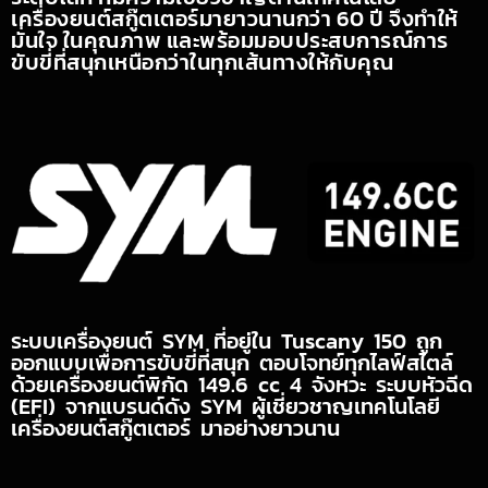
เครื่องยนต์สกู๊ตเตอร์มายาวนานกว่า 60 ปี จึงทำให้
มั่นใจ ในคุณภาพ และพร้อมมอบประสบการณ์การ
ขับขี่ที่สนุกเหนือกว่าในทุกเส้นทางให้กับคุณ
ระบบเครื่องยนต์ SYM ที่อยู่ใน Tuscany 150 ถูก
ออกแบบเพื่อการขับขี่ที่สนุก ตอบโจทย์ทุกไลฟ์สไตล์
ด้วยเครื่องยนต์พิกัด 149.6 cc 4 จังหวะ ระบบหัวฉีด
(EFI) จากแบรนด์ดัง SYM ผู้เชี่ยวชาญเทคโนโลยี
เครื่องยนต์สกู๊ตเตอร์ มาอย่างยาวนาน