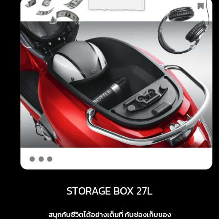
STORAGE BOX 27L
สนุกกับชีวิตได้อย่างเต็มที่ กับช่องเก็บของ