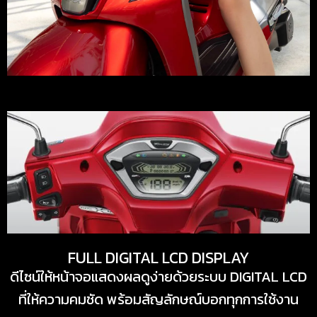
FULL DIGITAL LCD DISPLAY
ดีไซน์ให้หน้าจอแสดงผลดูง่ายด้วยระบบ DIGITAL LCD
ที่ให้ความคมชัด พร้อมสัญลักษณ์บอกทุกการใช้งาน