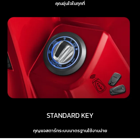
คุณอุ่นใจในทุกที่
STANDARD KEY
กุญแจสตาร์ทระบบมาตรฐานใช้งานง่าย