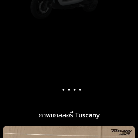
ภาพแกลลอรี่ Tuscany